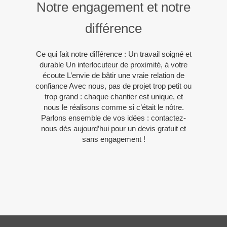
Notre engagement et notre
différence
Ce qui fait notre différence : Un travail soigné et
durable Un interlocuteur de proximité, à votre
écoute L’envie de bâtir une vraie relation de
confiance Avec nous, pas de projet trop petit ou
trop grand : chaque chantier est unique, et
nous le réalisons comme si c’était le nôtre.
Parlons ensemble de vos idées : contactez-
nous dès aujourd’hui pour un devis gratuit et
sans engagement !