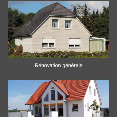
Rénovation générale