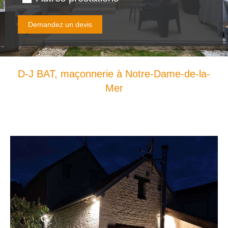
Demandez un devis
D-J BAT, maçonnerie à Notre-Dame-de-la-
Mer