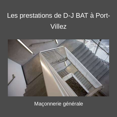
Les prestations de D-J BAT à Port-
Villez
Maçonnerie générale