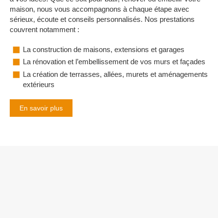
maison, nous vous accompagnons à chaque étape avec
sérieux, écoute et conseils personnalisés. Nos prestations
couvrent notamment :
La construction de maisons, extensions et garages
La rénovation et l’embellissement de vos murs et façades
La création de terrasses, allées, murets et aménagements
extérieurs
En savoir plus