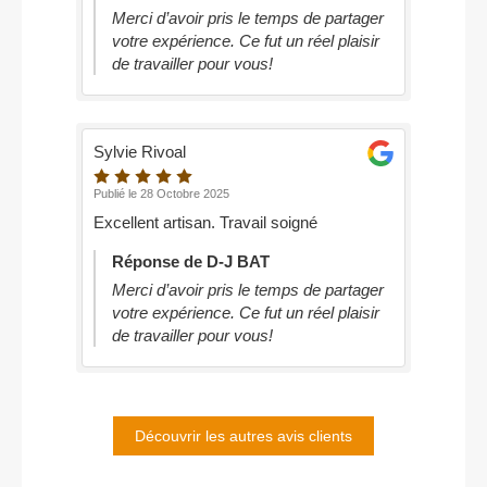
Merci d’avoir pris le temps de partager
votre expérience. Ce fut un réel plaisir
de travailler pour vous!
Sylvie Rivoal
Publié le 28 Octobre 2025
Excellent artisan. Travail soigné
Réponse de D-J BAT
Merci d’avoir pris le temps de partager
votre expérience. Ce fut un réel plaisir
de travailler pour vous!
Découvrir les autres avis clients