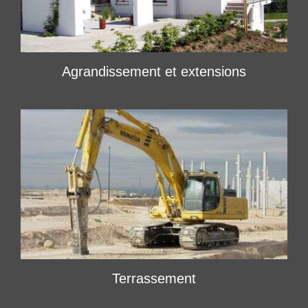
Agrandissement et extensions
Terrassement