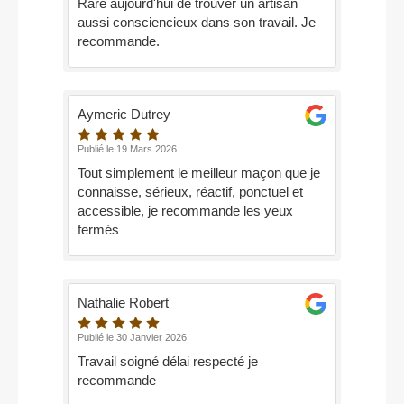
Rare aujourd'hui de trouver un artisan
aussi consciencieux dans son travail. Je
recommande.
Aymeric Dutrey
Publié le 19 Mars 2026
Tout simplement le meilleur maçon que je
connaisse, sérieux, réactif, ponctuel et
accessible, je recommande les yeux
fermés
Nathalie Robert
Publié le 30 Janvier 2026
Travail soigné délai respecté je
recommande