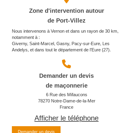
Zone d'intervention autour
de Port-Villez
Nous intervenons à Vernon et dans un rayon de 30 km,
notamment à :
Giverny, Saint-Marcel, Gasny, Pacy-sur-Eure, Les
Andelys, et dans tout le département de l’Eure (27).
Demander un devis
de maçonnerie
6 Rue des Mifaucons
78270
Notre-Dame-de-la-Mer
France
Afficher le téléphone
Demander un devis