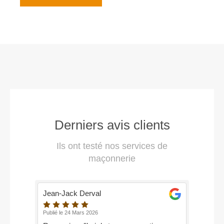
Derniers avis clients
Ils ont testé nos services de
maçonnerie
Jean-Jack Derval
Publié le 24 Mars 2026