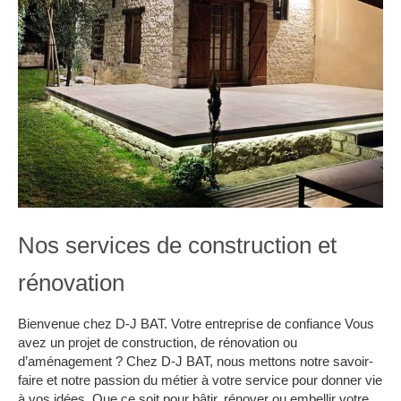
Nos services de construction et
rénovation
Bienvenue chez D-J BAT. Votre entreprise de confiance Vous
avez un projet de construction, de rénovation ou
d’aménagement ? Chez D-J BAT, nous mettons notre savoir-
faire et notre passion du métier à votre service pour donner vie
à vos idées. Que ce soit pour bâtir, rénover ou embellir votre