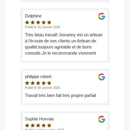
Delphine
Publié le 30 Janvier 2026
Très beau travail! Jiovanny est un artisan
à l'écoute de ses clients.un Artisan de
qualité,toujours agréable et de bons
conseils.Je le recommande vivement
philippe robert
Publié le 30 Janvier 2026
Travail très bien fait très propre parfait
Sophie Horvais