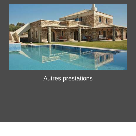
Autres prestations