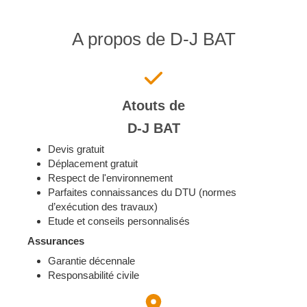
A propos de D-J BAT
Atouts de
D-J BAT
Devis gratuit
Déplacement gratuit
Respect de l'environnement
Parfaites connaissances du DTU (normes
d’exécution des travaux)
Etude et conseils personnalisés
Assurances
Garantie décennale
Responsabilité civile