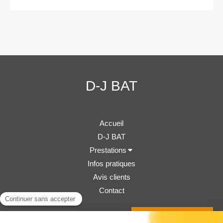
D-J BAT
Accueil
D-J BAT
Prestations
Infos pratiques
Avis clients
Contact
Demander un devis