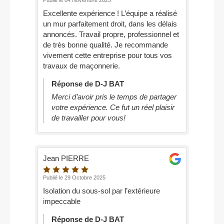
Publié le 04 Novembre 2025
Excellente expérience ! L’équipe a réalisé
un mur parfaitement droit, dans les délais
annoncés. Travail propre, professionnel et
de très bonne qualité. Je recommande
vivement cette entreprise pour tous vos
travaux de maçonnerie.
Réponse de D-J BAT
Merci d’avoir pris le temps de partager
votre expérience. Ce fut un réel plaisir
de travailler pour vous!
Jean PIERRE
Publié le 29 Octobre 2025
Isolation du sous-sol par l’extérieure
impeccable
Réponse de D-J BAT