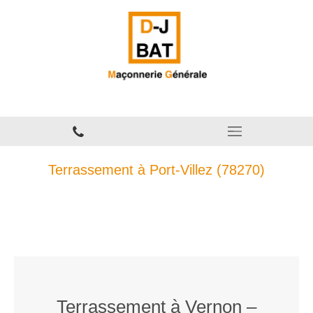
Maçonnerie à Port-Villez
Terrassement à Port-Villez (78270)
Terrassement à Vernon –