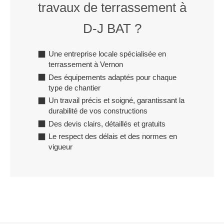
travaux de terrassement à
D-J BAT ?
Une entreprise locale spécialisée en
terrassement à Vernon
Des équipements adaptés pour chaque
type de chantier
Un travail précis et soigné, garantissant la
durabilité de vos constructions
Des devis clairs, détaillés et gratuits
Le respect des délais et des normes en
vigueur