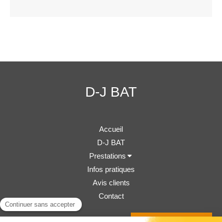
D-J BAT
Accueil
D-J BAT
Prestations
Infos pratiques
Avis clients
Contact
Demander un devis