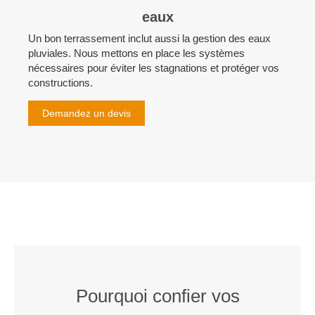
eaux
Un bon terrassement inclut aussi la gestion des eaux
pluviales. Nous mettons en place les systèmes
nécessaires pour éviter les stagnations et protéger vos
constructions.
Demandez un devis
Pourquoi confier vos