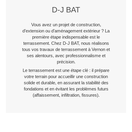
D-J BAT
Vous avez un projet de construction,
d’extension ou d’aménagement extérieur ? La
première étape indispensable est le
terrassement. Chez D-J BAT, nous réalisons
tous vos travaux de terrassement à Vernon et
ses alentours, avec professionnalisme et
précision.
Le terrassement est une étape clé : il prépare
votre terrain pour accueillir une construction
solide et durable, en assurant la stabilité des
fondations et en évitant les problèmes futurs
(affaissement, infiltration, fissures).