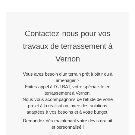
Contactez-nous pour vos
travaux de terrassement à
Vernon
Vous avez besoin d’un terrain prêt à bâtir ou à
aménager ?
Faites appel à D-J BAT, votre spécialiste en
terrassement à Vernon.
Nous vous accompagnons de l’étude de votre
projet à la réalisation, avec des solutions
adaptées à vos besoins et à votre budget.
Demandez dès maintenant votre devis gratuit
et personnalisé !