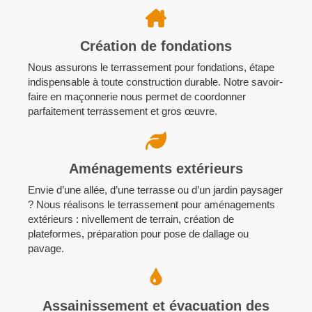
Création de fondations
Nous assurons le terrassement pour fondations, étape
indispensable à toute construction durable. Notre savoir-
faire en maçonnerie nous permet de coordonner
parfaitement terrassement et gros œuvre.
Aménagements extérieurs
Envie d’une allée, d’une terrasse ou d’un jardin paysager
? Nous réalisons le terrassement pour aménagements
extérieurs : nivellement de terrain, création de
plateformes, préparation pour pose de dallage ou
pavage.
Assainissement et évacuation des