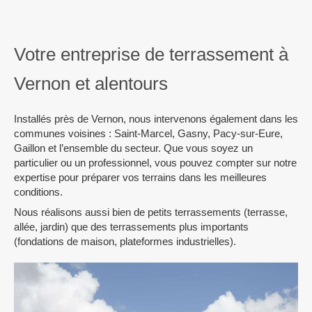
Votre entreprise de terrassement à
Vernon et alentours
Installés près de Vernon, nous intervenons également dans les
communes voisines : Saint-Marcel, Gasny, Pacy-sur-Eure,
Gaillon et l’ensemble du secteur. Que vous soyez un
particulier ou un professionnel, vous pouvez compter sur notre
expertise pour préparer vos terrains dans les meilleures
conditions.
Nous réalisons aussi bien de petits terrassements (terrasse,
allée, jardin) que des terrassements plus importants
(fondations de maison, plateformes industrielles).