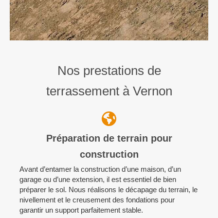
Nos prestations de
terrassement à Vernon
Préparation de terrain pour
construction
Avant d’entamer la construction d’une maison, d’un
garage ou d’une extension, il est essentiel de bien
préparer le sol. Nous réalisons le décapage du terrain, le
nivellement et le creusement des fondations pour
garantir un support parfaitement stable.